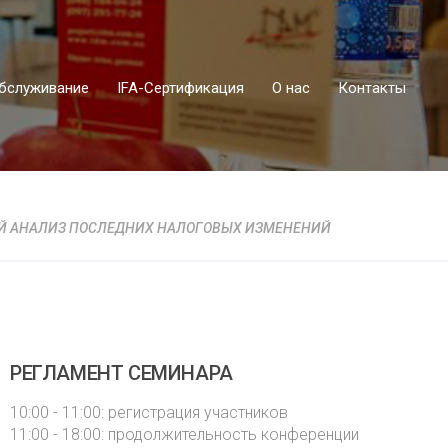
бслуживание
IFA-Сертификация
О нас
Контакты
ЛЬНЫЙ АНАЛИЗ ПОСЛЕДНИХ НАЛОГОВЫХ ИЗМЕНЕНИЙ
РЕГЛАМЕНТ СЕМИНАРА
10:00 - 11:00: регистрация участников
11:00 - 18:00: продолжительность конференции