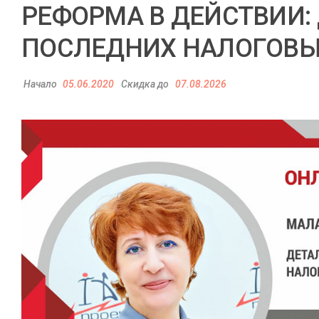
РЕФОРМА В ДЕЙСТВИИ:
ПОСЛЕДНИХ НАЛОГОВЫ
Начало
05.06.2020
Скидка до
07.08.2026