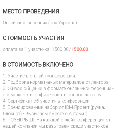
МЕСТО ПРОВЕДЕНИЯ
Онлайн-конференция (вся Украина)
СТОИМОСТЬ УЧАСТИЯ
оплата за 1 участника:
1500.00
/
1500.00
В СТОИМОСТЬ ВКЛЮЧЕНО
1. Участие в он-лайн конференции;
2. Подборка нормативных материалов от лектора
3. Живое общение в формате онлайн-конференции -
возможность в эфире задать вопрос лектору
4. Сертификат об участии в конференции
5. Брендированный набор от IDM-Проект (ручка,
блокнот) - Высылаем вместе с Актами :)
6. РОЗЫГРЫШ!!! На каждой онлайн-конференции от
нашей компании мы разыграем среди участников -