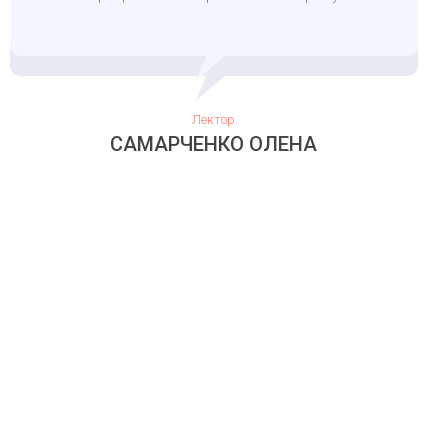
Лектор
САМАРЧЕНКО ОЛЕНА