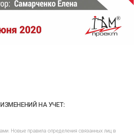
ИЗМЕНЕНИЙ НА УЧЕТ:
цами. Новые правила определения связанных лиц в