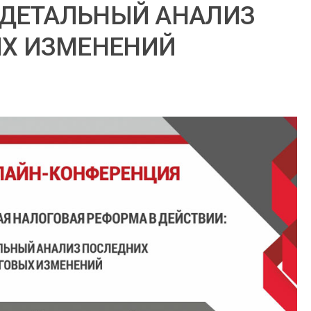
 ДЕТАЛЬНЫЙ АНАЛИЗ
Х ИЗМЕНЕНИЙ