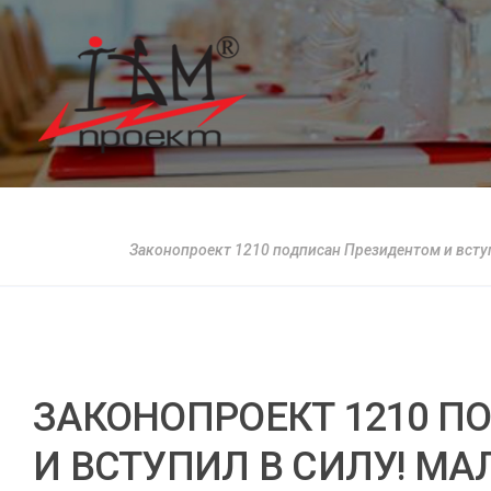
Законопроект 1210 подписан Президентом и 
ЗАКОНОПРОЕКТ 1210 
И ВСТУПИЛ В СИЛУ! М