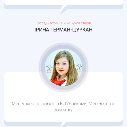
Координатор КЛУБу Бухгалтерів
ІРИНА ГЕРМАН-ЦУРКАН
Менеджер по роботі з КЛУБниками. Менеджер із
розвитку.