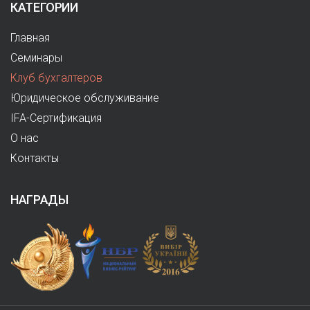
КАТЕГОРИИ
Главная
Семинары
Клуб бухгалтеров
Юридическое обслуживание
IFA-Сертификация
О нас
Контакты
НАГРАДЫ