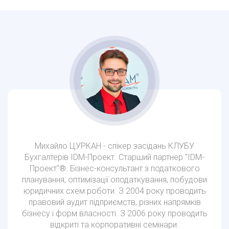
Михайло ЦУРКАН - спікер засідань КЛУБУ
Бухгалтерів IDM-Проект. Старший партнер "IDM-
Проект"®. Бізнес-консультант з податкового
планування, оптимізації оподаткування, побудови
юридичних схем роботи. З 2004 року проводить
правовий аудит підприємств, різних напрямків
бізнесу і форм власності. З 2006 року проводить
відкриті та корпоративні семінари.