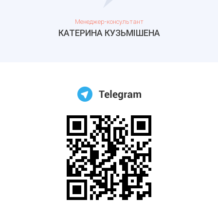
Менеджер-консультант
КАТЕРИНА КУЗЬМІШЕНА