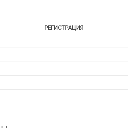
РЕГИСТРАЦИЯ
фон