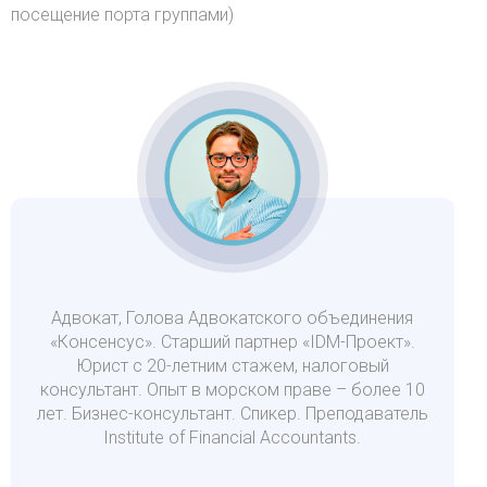
посещение порта группами)
Адвокат, Голова Адвокатского объединения
«Консенсус». Старший партнер «IDM-Проект».
Юрист с 20-летним стажем, налоговый
консультант. Опыт в морском праве – более 10
лет. Бизнес-консультант. Спикер. Преподаватель
Institute of Financial Accountants.