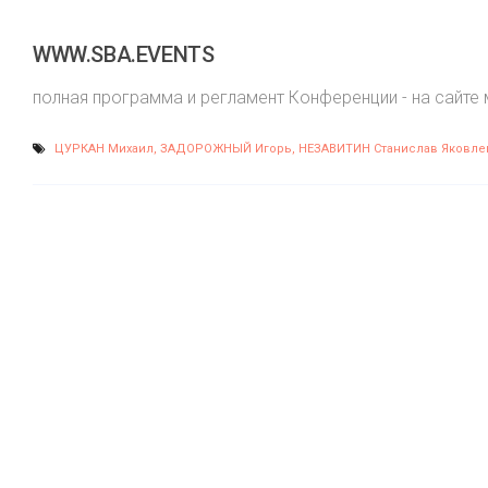
WWW.SBA.EVENTS
полная программа и регламент Конференции - на сайте
ЦУРКАН Михаил
ЗАДОРОЖНЫЙ Игорь
НЕЗАВИТИН Станислав Яковле