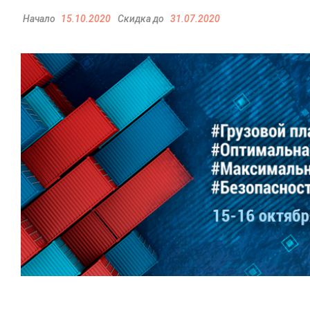
Начало
15.10.2020
Скидка до
31.07.2020