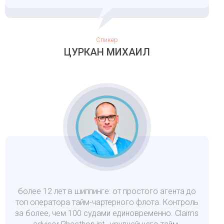
Спикер
ЦУРКАН МИХАИЛ
более 12 лет в шиппинге: от простого агента до
топ оператора тайм-чартерного флота. Контроль
за более, чем 100 судами единовременно. Claims