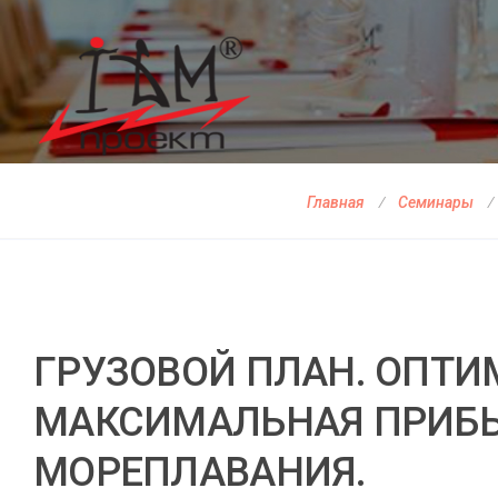
Главная
Семинары
ГРУЗОВОЙ ПЛАН. ОПТИ
МАКСИМАЛЬНАЯ ПРИБЫ
МОРЕПЛАВАНИЯ.