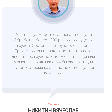
12 лет на должности старшего стивидора.
Обработал более 1000 различных судов и
грузов. Составление грузовых планов.
Трехлетний опыт на должности старшего
диспетчера грузового терминала. На данный
момент – начальник службы эксплуатации
грузового терминала в частной стивидорной
компании.
Спикер
НИКИТИН ВЯЧЕСЛАВ