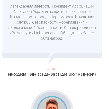
легендарная личность. Президент Ассоциации
Капитанов Украины на протяжении 25 лет –
Капитан порта города Черноморск. Начальник
службы безопасности мореплавания и
экологической безопасности. Кавалер орденов
«За заслуги» I и II степеней. Обладатель более
50ти наград.
Спикер
НЕЗАВИТИН СТАНИСЛАВ ЯКОВЛЕВИЧ