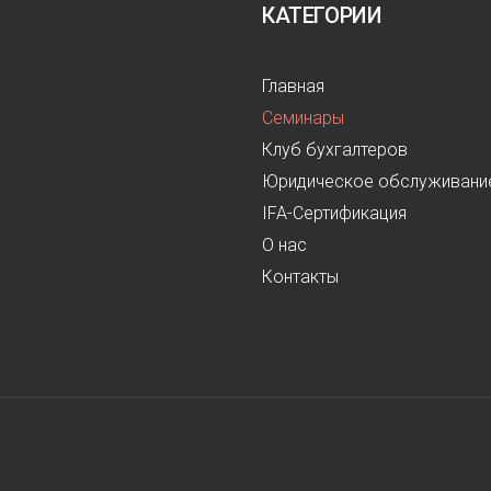
КАТЕГОРИИ
Главная
Семинары
Клуб бухгалтеров
Юридическое обслуживани
IFA-Сертификация
О нас
Контакты