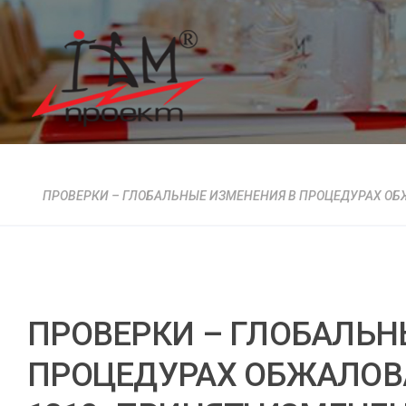
ПРОВЕРКИ – ГЛОБАЛЬНЫЕ ИЗМЕНЕНИЯ В ПРОЦЕДУРАХ ОБЖА
ПРОВЕРКИ – ГЛОБАЛЬН
ПРОЦЕДУРАХ ОБЖАЛОВ