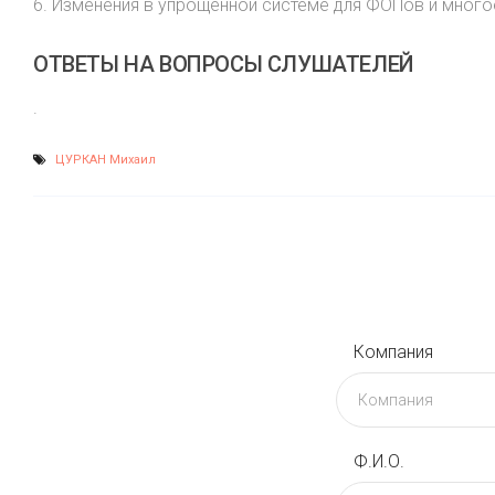
6. Изменения в упрощенной системе для ФОПов и много
ОТВЕТЫ НА ВОПРОСЫ СЛУШАТЕЛЕЙ
.
ЦУРКАН Михаил
Компания
Ф.И.О.