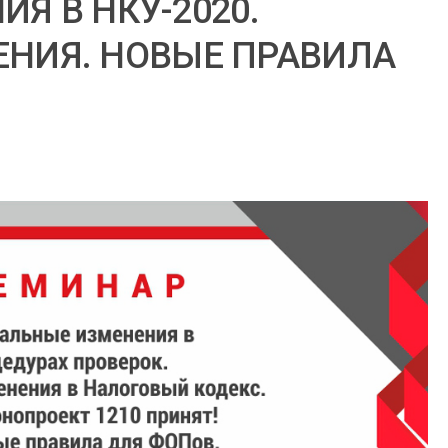
ИЯ В НКУ-2020.
НИЯ. НОВЫЕ ПРАВИЛА