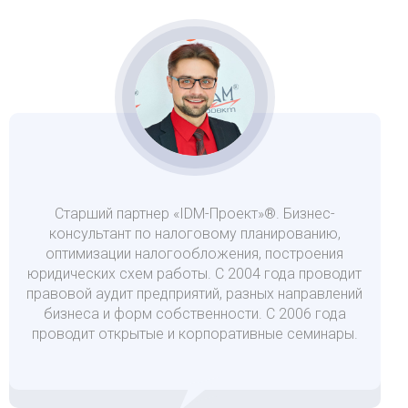
Старший партнер «IDM-Проект»®. Бизнес-
консультант по налоговому планированию,
оптимизации налогообложения, построения
юридических схем работы. С 2004 года проводит
правовой аудит предприятий, разных направлений
бизнеса и форм собственности. С 2006 года
проводит открытые и корпоративные семинары.