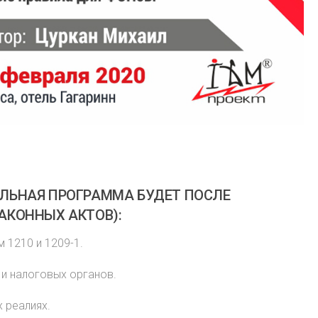
ЛЬНАЯ ПРОГРАММА БУДЕТ ПОСЛЕ
АКОННЫХ АКТОВ):
 1210 и 1209-1.
 и налоговых органов.
 реалиях.