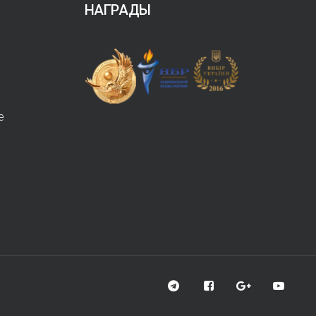
НАГРАДЫ
е