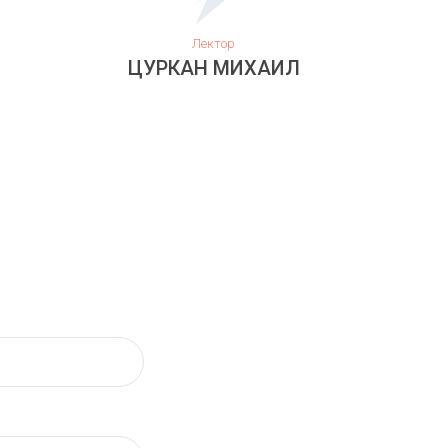
Лектор
ЦУРКАН МИХАИЛ