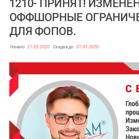
1210- ПРИНЯТ! ИЗМЕНЕН
ОФФШОРНЫЕ ОГРАНИЧЕ
ДЛЯ ФОПОВ.
Начало
21.02.2020
Скидка до
31.01.2020