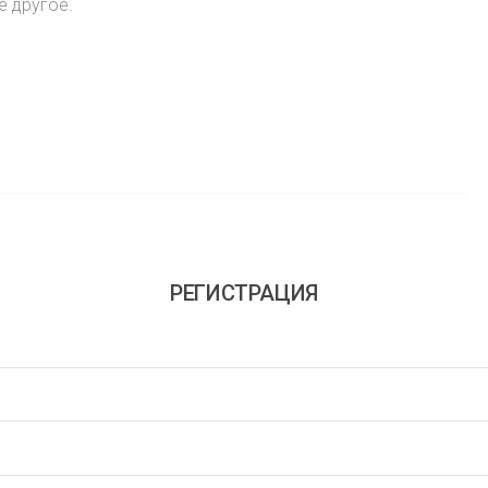
е другое.
РЕГИСТРАЦИЯ