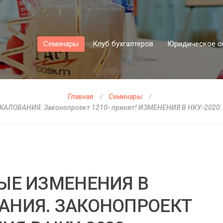
Семинары
Клуб бухгалтеров
Юридическое о
Главная
Семинары
ЛОВАНИЯ. Законопроект 1210- принят! ИЗМЕНЕНИЯ В НКУ-202
ЫЕ ИЗМЕНЕНИЯ В
АНИЯ. ЗАКОНОПРОЕКТ