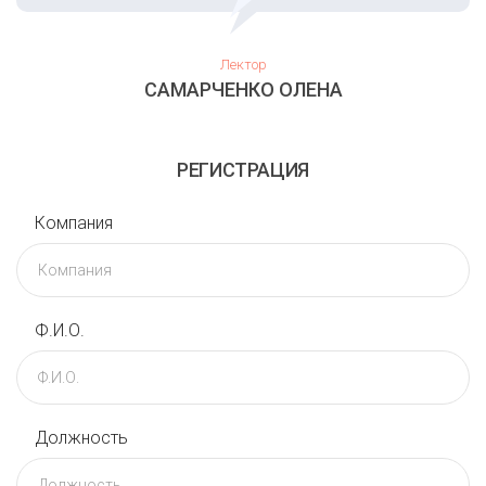
Лектор
САМАРЧЕНКО ОЛЕНА
РЕГИСТРАЦИЯ
Компания
Ф.И.О.
Должность