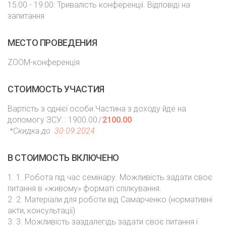
15:00 - 19:00: Тривалість конференції. Відповіді на
запитання
МЕСТО ПРОВЕДЕНИЯ
ZOOM-конференція
СТОИМОСТЬ УЧАСТИЯ
Вартість з однієї особи.Частина з доходу йде на
допомогу ЗСУ.:
1900.00
/
2100.00
*Скидка до
30.09.2024
В СТОИМОСТЬ ВКЛЮЧЕНО
1. 1. Робота під час семінару. Можливість задати своє
питання в «живому» форматі спілкування.
2. 2. Матеріали для роботи від Самарченко (нормативні
акти, консультації)
3. 3. Можливість заздалегідь задати своє питання і