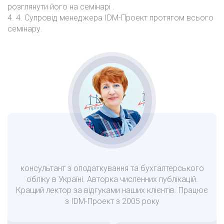
розглянути його на семінарі .
4. 4. Супровід менеджера IDM-Проект протягом всього
семінару.
консультант з оподаткування та бухгалтерського
обліку в Україні. Авторка численних публікацій.
Кращий лектор за відгуками наших клієнтів. Працює
з IDM-Проект з 2005 року