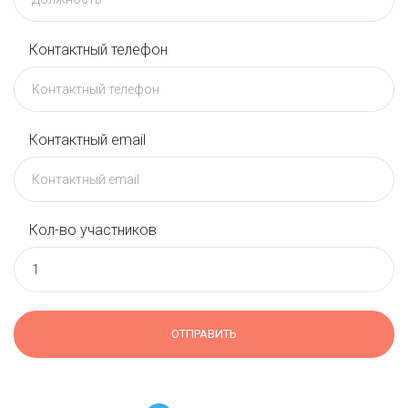
Контактный телефон
Контактный email
Кол-во участников
ОТПРАВИТЬ