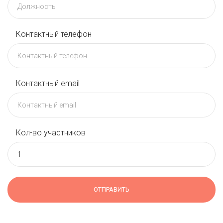
Контактный телефон
Контактный email
Кол-во участников
ОТПРАВИТЬ