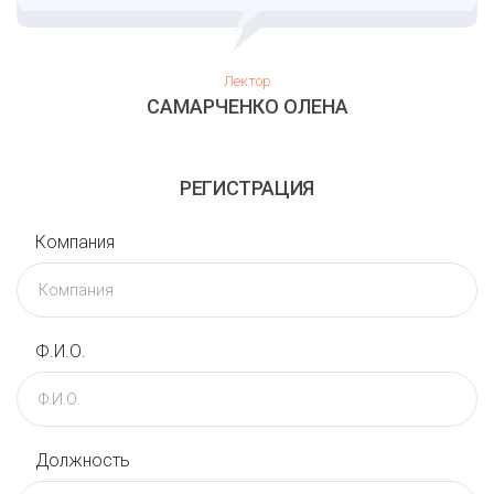
Лектор
САМАРЧЕНКО ОЛЕНА
РЕГИСТРАЦИЯ
Компания
Ф.И.О.
Должность