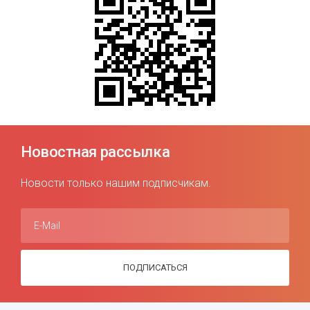
Новостная рассылка
Новости только нашим подписчикам.
E-Mail
ПОДПИСАТЬСЯ