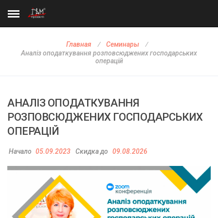
Главная
Семинары
Аналіз оподаткування розповсюджених господарських
операцій
АНАЛІЗ ОПОДАТКУВАННЯ
РОЗПОВСЮДЖЕНИХ ГОСПОДАРСЬКИХ
ОПЕРАЦІЙ
Начало
05.09.2023
Скидка до
09.08.2026