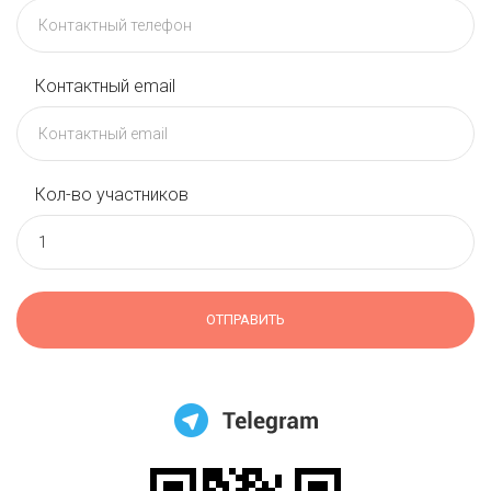
Контактный email
Кол-во участников
ОТПРАВИТЬ