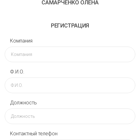
САМАРЧЕНКО ОЛЕНА
РЕГИСТРАЦИЯ
Компания
Ф.И.О.
Должность
Контактный телефон