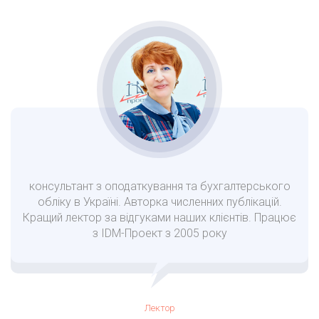
консультант з оподаткування та бухгалтерського
обліку в Україні. Авторка численних публікацій.
Кращий лектор за відгуками наших клієнтів. Працює
з IDM-Проект з 2005 року
Лектор