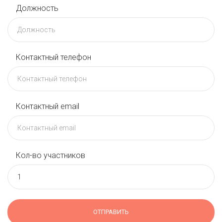
Должность
Контактный телефон
Контактный email
Кол-во участников
ОТПРАВИТЬ