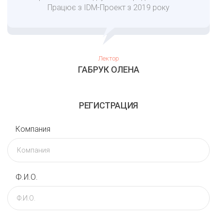
Працює з IDM-Проект з 2019 року
Лектор
ГАБРУК ОЛЕНА
РЕГИСТРАЦИЯ
Компания
Ф.И.О.