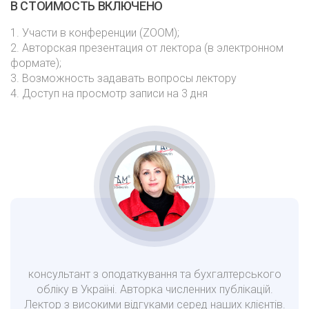
В СТОИМОСТЬ ВКЛЮЧЕНО
1. Участи в конференции (ZOOM);
2. Авторская презентация от лектора (в электронном
формате);
3. Возможность задавать вопросы лектору
4. Доступ на просмотр записи на 3 дня
консультант з оподаткування та бухгалтерського
обліку в Україні. Авторка численних публікацій.
Лектор з високими відгуками серед наших клієнтів.