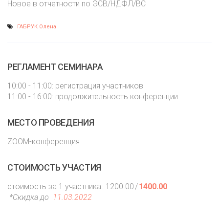
Новое в отчетности по ЭСВ/НДФЛ/ВС
ГАБРУК Олена
РЕГЛАМЕНТ СЕМИНАРА
10:00 - 11:00: регистрация участников
11:00 - 16:00: продолжительность конференции
МЕСТО ПРОВЕДЕНИЯ
ZOOM-конференция
СТОИМОСТЬ УЧАСТИЯ
стоимость за 1 участника:
1200.00
/
1400.00
*Скидка до
11.03.2022