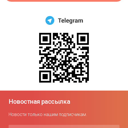
Новостная рассылка
Новости только нашим подписчикам.