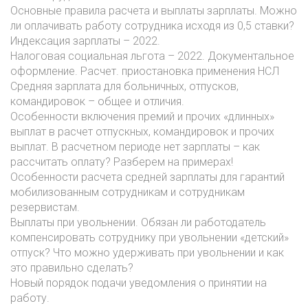
Основные правила расчета и выплаты зарплаты. Можно
ли оплачивать работу сотрудника исходя из 0,5 ставки?
Индексация зарплаты – 2022.
Налоговая социальная льгота – 2022. Документальное
оформление. Расчет. приостановка применения НСЛ
Средняя зарплата для больничных, отпусков,
командировок – общее и отличия.
Особенности включения премий и прочих «длинных»
выплат в расчет отпускных, командировок и прочих
выплат. В расчетном периоде нет зарплаты – как
рассчитать оплату? Разберем на примерах!
Особенности расчета средней зарплаты для гарантий
мобилизованным сотрудникам и сотрудникам
резервистам.
Выплаты при увольнении. Обязан ли работодатель
компенсировать сотруднику при увольнении «детский»
отпуск? Что можно удерживать при увольнении и как
это правильно сделать?
Новый порядок подачи уведомления о принятии на
работу.