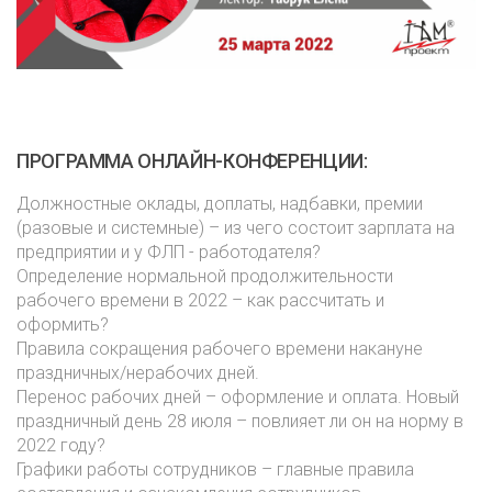
ПРОГРАММА ОНЛАЙН-КОНФЕРЕНЦИИ:
Должностные оклады, доплаты, надбавки, премии
(разовые и системные) – из чего состоит зарплата на
предприятии и у ФЛП - работодателя?
Определение нормальной продолжительности
рабочего времени в 2022 – как рассчитать и
оформить?
Правила сокращения рабочего времени накануне
праздничных/нерабочих дней.
Перенос рабочих дней – оформление и оплата. Новый
праздничный день 28 июля – повлияет ли он на норму в
2022 году?
Графики работы сотрудников – главные правила