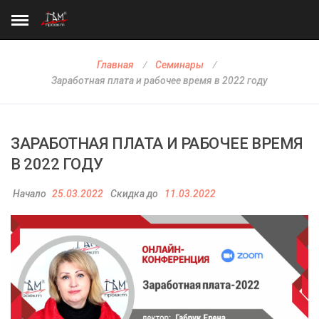
Главная
Семинары
Заработная плата и рабочее время в 2022 году
ЗАРАБОТНАЯ ПЛАТА И РАБОЧЕЕ ВРЕМЯ
В 2022 ГОДУ
Начало
25.03.2022
Скидка до
11.03.2022